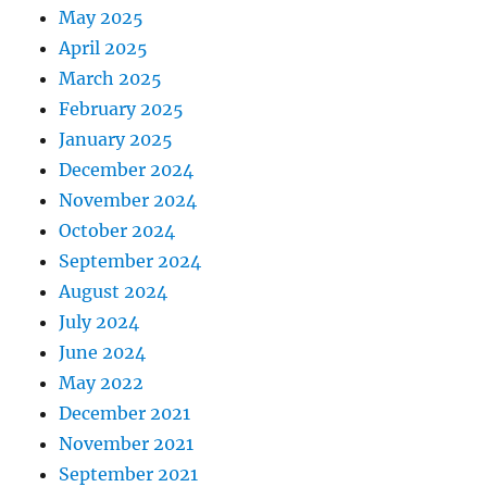
May 2025
April 2025
March 2025
February 2025
January 2025
December 2024
November 2024
October 2024
September 2024
August 2024
July 2024
June 2024
May 2022
December 2021
November 2021
September 2021