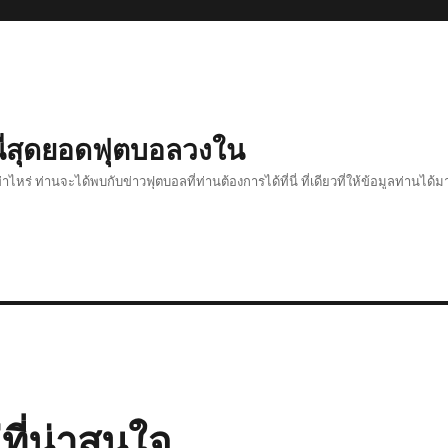
นี่สุดยอดฟุตบอลวงใน
ร่ ท่านจะได้พบกับข่าวฟุตบอลที่ท่านต้องการได้ที่นี่ ที่เดียวที่ให้ข้อมูลท่านได้ม
ที่น่าสนใจ