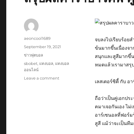
Author
aeoncool1689
จบลงไปเรียบร้อยสำ
Posted
September 19, 2021
ข้นมากขึ้นเนื่องจา
on
Categories
ข่าวฟุตบอล
สนุกและสูสีมากขึ้
Tags
sbobet
,
แทงบอล
,
แทงบอล
หมดแล้วเรามาสรุป
ออนไลน์
on
Leave a comment
เลสเตอร์ซิตี้ กับ อ
สรุป
ผล
คา
ถือว่าเป็นคู่เอกประ
รา
คมาเจอกันเอง ไม่เท
บาวคัพ
อาร์เซนอลที่ฟอร์ม
คู่
ที่
สูสี แม้ว่าจะเป็นทีม
น่า