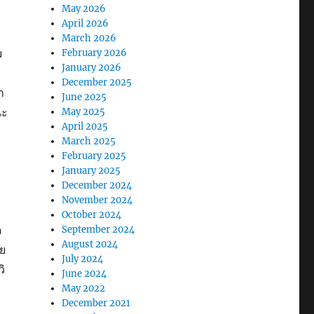
May 2026
April 2026
March 2026
ม
February 2026
January 2026
December 2025
า
June 2025
นะ
May 2025
April 2025
March 2025
February 2025
January 2025
December 2024
November 2024
October 2024
ด
September 2024
August 2024
วย
July 2024
ิ
June 2024
May 2022
December 2021