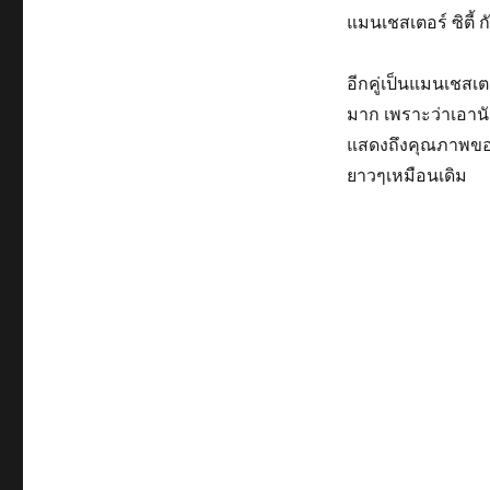
แมนเชสเตอร์ ซิตี้ ก
อีกคู่เป็นแมนเชสเตอร
มาก เพราะว่าเอาน
แสดงถึงคุณภาพของนั
ยาวๆเหมือนเดิม